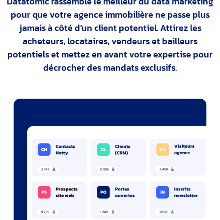
Datatomic rassemble le meilleur du data marketing
pour que votre agence immobilière ne passe plus
jamais à côté d’un client potentiel. Attirez les
acheteurs, locataires, vendeurs et bailleurs
potentiels et mettez en avant votre expertise pour
décrocher des mandats exclusifs.