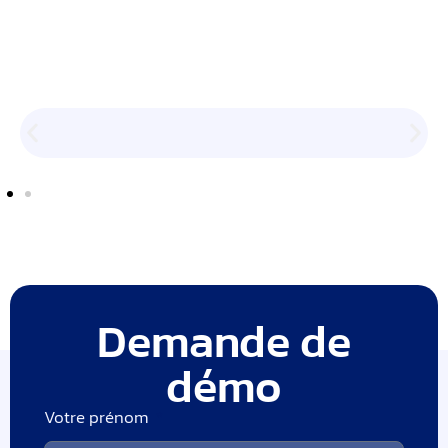
Demande de
démo
Votre prénom