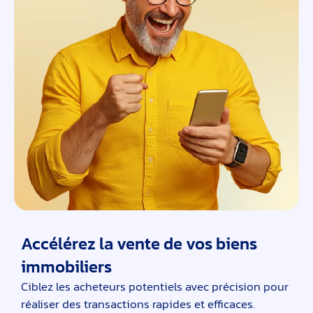
Accélérez la vente de vos biens
immobiliers
Ciblez les acheteurs potentiels avec précision pour
réaliser des transactions rapides et efficaces.