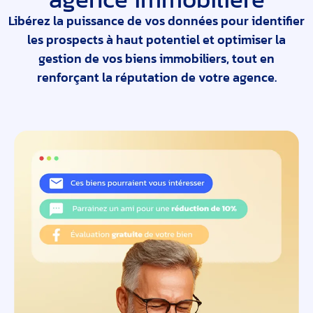
Libérez la puissance de vos données pour identifier
les prospects à haut potentiel et optimiser la
gestion de vos biens immobiliers, tout en
renforçant la réputation de votre agence.