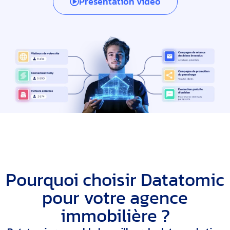
Présentation vidéo
Pourquoi choisir Datatomic
pour votre agence
immobilière ?