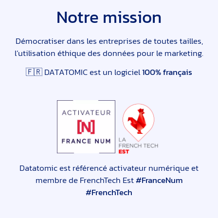
Notre mission
Démocratiser dans les entreprises de toutes tailles,
l’utilisation éthique des données pour le marketing.
🇫🇷 DATATOMIC est un logiciel
100% français
Datatomic est référencé activateur numérique et
membre de FrenchTech Est
#FranceNum
#FrenchTech