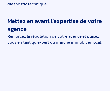
diagnostic technique.
Mettez en avant l’expertise de votre
agence
Renforcez la réputation de votre agence et placez
vous en tant qu’expert du marché immobilier local.