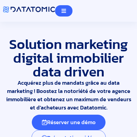
Solution marketing
digital immobilier
data driven
Acquérez plus de mandats grâce au data
marketing ! Boostez la notoriété de votre agence
immobilière et obtenez un maximum de vendeurs
et d’acheteurs avec Datatomic.
Réserver une démo