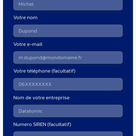
Votre nom
Votre e-mail
Votre téléphone (facultatif)
Nom de votre entreprise
Numero SIREN (facultatif)