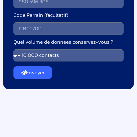
Code Parrain (facultatif)
Quel volume de données conservez-vous ?
Envoyer