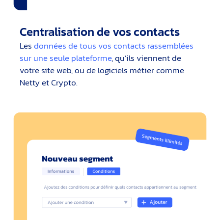
Centralisation de vos contacts
Les
données de tous vos contacts rassemblées
sur une seule plateforme
, qu’ils viennent de
votre site web, ou de logiciels métier comme
Netty et Crypto.