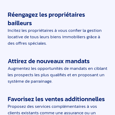
Réengagez les propriétaires
bailleurs
Incitez les propriétaires à vous confier la gestion
locative de tous leurs biens immobiliers grâce à
des offres spéciales.
Attirez de nouveaux mandats
Augmentez les opportunités de mandats en ciblant
les prospects les plus qualifiés et en proposant un
système de parrainage.
Favorisez les ventes additionnelles
Proposez des services complémentaires à vos
clients existants comme une assurance ou un