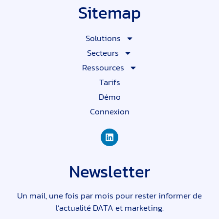
Sitemap
Solutions
Secteurs
Ressources
Tarifs
Démo
Connexion
Newsletter
Un mail, une fois par mois pour rester informer de
l’actualité DATA et marketing.