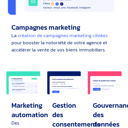
Campagnes marketing
La
création de campagnes marketing ciblées
pour booster la notoriété de votre agence et
accélérer la vente de vos biens immobiliers.
Marketing
Gestion
Gouvernan
automation
des
des
Des
consentements
données