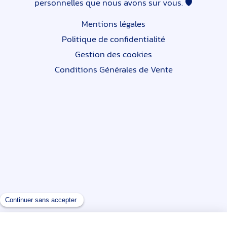
personnelles que nous avons sur vous. 🛡
Mentions légales
Politique de confidentialité
Gestion des cookies
Conditions Générales de Vente