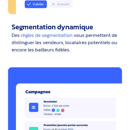
Segmentation dynamique
Des
règles de segmentation
vous permettent de
distinguer les vendeurs, locataires potentiels ou
encore les bailleurs fidèles.