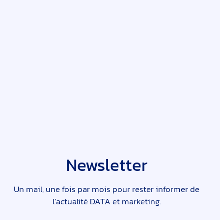
Newsletter
Un mail, une fois par mois pour rester informer de
l’actualité DATA et marketing.