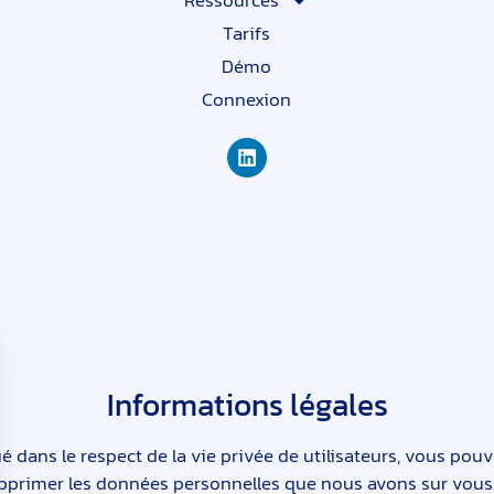
Ressources
Tarifs
Démo
Connexion
Informations légales
é dans le respect de la vie privée de utilisateurs, vous pouv
pprimer les données personnelles que nous avons sur vous.