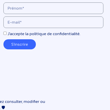
J'accepte
la politique de confidentialité.
S'inscrire
ez consulter, modifier ou
 🛡