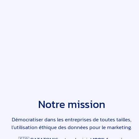
Notre mission
Démocratiser dans les entreprises de toutes tailles,
l’utilisation éthique des données pour le marketing.