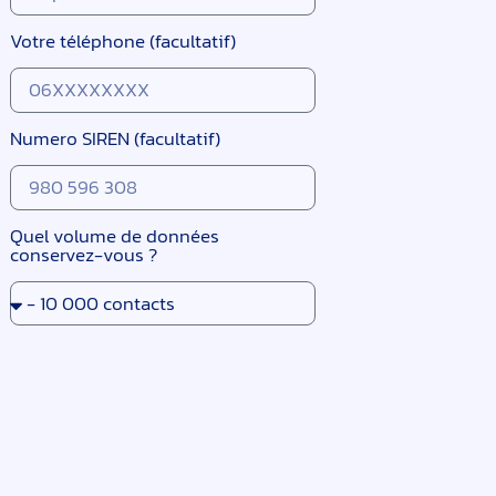
Votre téléphone (facultatif)
Numero SIREN (facultatif)
Quel volume de données
conservez-vous ?