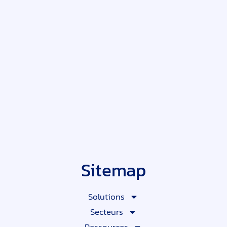
Sitemap
Solutions
Secteurs