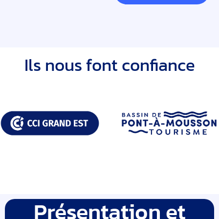
Ils nous font confiance
Présentation et