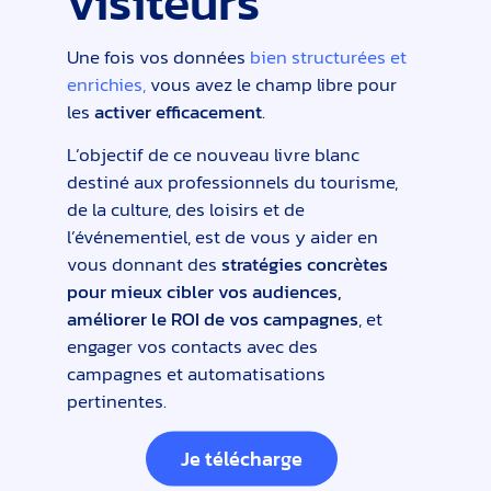
visiteurs
Une fois vos données
bien structurées et
enrichies,
vous avez le champ libre pour
les
activer efficacement
.
L’objectif de ce nouveau livre blanc
destiné aux professionnels du tourisme,
de la culture, des loisirs et de
l’événementiel, est de vous y aider en
vous donnant des
stratégies concrètes
pour mieux cibler vos audiences,
améliorer le ROI de vos campagnes
, et
engager vos contacts avec des
campagnes et automatisations
pertinentes.
Je télécharge