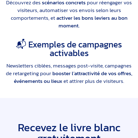
Découvrez des
scénarios concrets
pour réengager vos
visiteurs, automatiser vos envois selon leurs
comportements, et
activer les bons leviers au bon
moment.
📬 Exemples de campagnes
activables
Newsletters ciblées, messages post-visite, campagnes
de retargeting pour
booster l’attractivité de vos offres,
événements ou lieux
et attirer plus de visiteurs.
Recevez le livre blanc