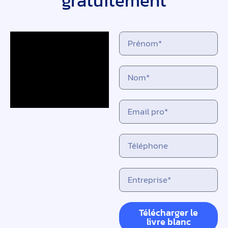
gratuitement
Télécharger le
livre blanc