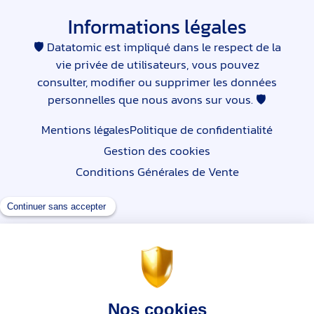
Informations légales
🛡 Datatomic est impliqué dans le respect de la
vie privée de utilisateurs, vous pouvez
consulter, modifier ou supprimer les données
personnelles que nous avons sur vous. 🛡
Mentions légales
Politique de confidentialité
Gestion des cookies
Conditions Générales de Vente