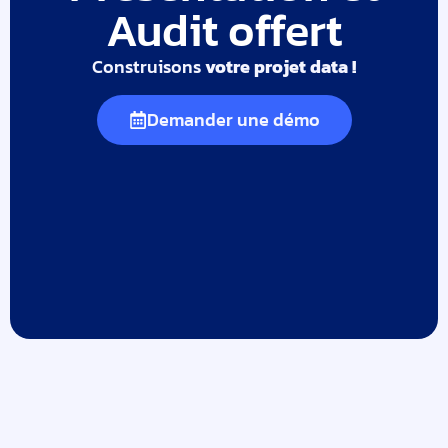
Audit offert
Construisons
votre projet data !
Demander une démo