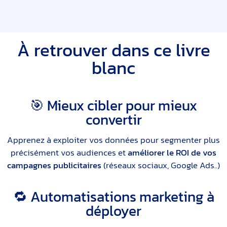
À retrouver dans ce livre
blanc
🎯 Mieux cibler pour mieux
convertir
Apprenez à exploiter vos données pour segmenter plus
précisément vos audiences et
améliorer le ROI de vos
campagnes publicitaires
(réseaux sociaux, Google Ads..)
🔁 Automatisations marketing à
déployer