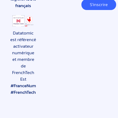
S'inscrire
français
Datatomic
est référencé
activateur
numérique
et membre
de
FrenchTech
Est
#FranceNum
#FrenchTech