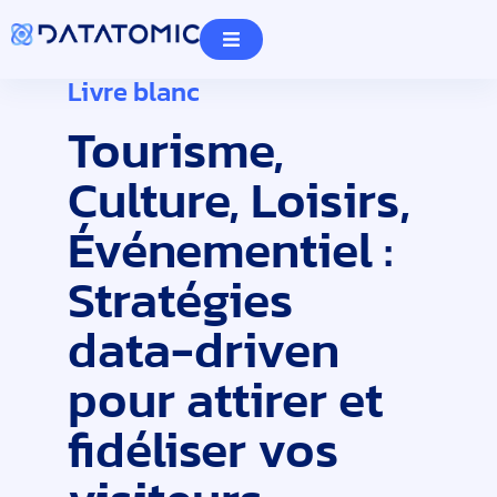
Livre blanc
Tourisme,
Culture, Loisirs,
Événementiel :
Stratégies
data-driven
pour attirer et
fidéliser vos