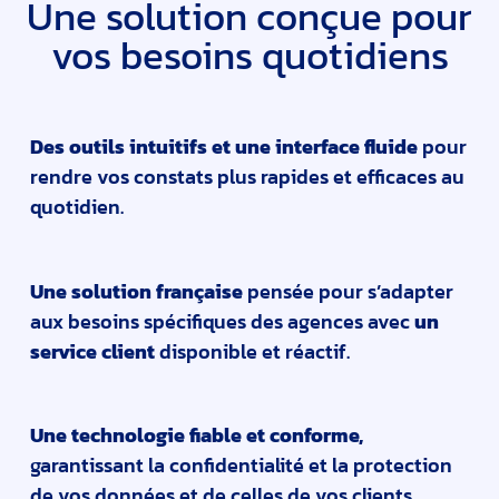
Une solution conçue pour
vos besoins quotidiens
Des outils intuitifs et une interface fluide
pour
rendre vos constats plus rapides et efficaces au
quotidien.
Une solution française
pensée pour s’adapter
aux besoins spécifiques des agences avec
un
service client
disponible et réactif.
Une technologie fiable et conforme,
garantissant la confidentialité et la protection
de vos données et de celles de vos clients.