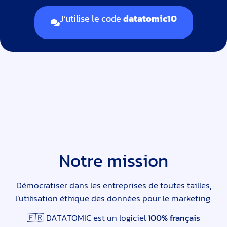
J’utilise le code
datatomic10
Notre mission
Démocratiser dans les entreprises de toutes tailles,
l’utilisation éthique des données pour le marketing.
🇫🇷 DATATOMIC est un logiciel
100% français