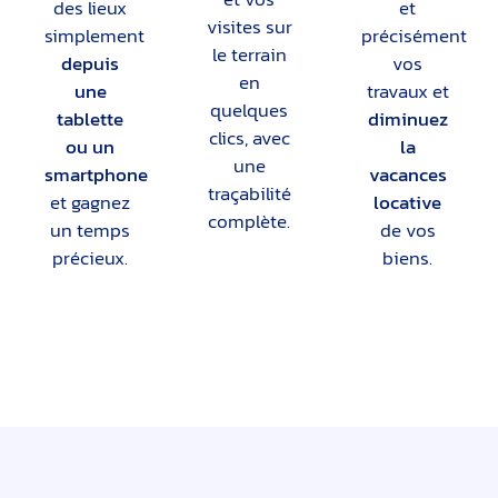
des lieux
et
visites sur
simplement
précisément
le terrain
depuis
vos
en
une
travaux et
quelques
tablette
diminuez
clics, avec
ou un
la
une
smartphone
vacances
traçabilité
et gagnez
locative
complète.
un temps
de vos
précieux.
biens.