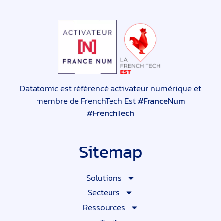
Datatomic est référencé activateur numérique et
membre de FrenchTech Est
#FranceNum
#FrenchTech
Sitemap
Solutions
Secteurs
Ressources