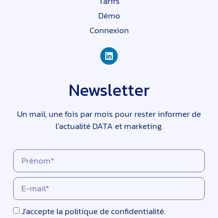
Tarifs
Démo
Connexion
Newsletter
Un mail, une fois par mois pour rester informer de
l’actualité DATA et marketing.
J'accepte
la politique de confidentialité.