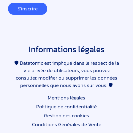
S'inscrire
Informations légales
🛡 Datatomic est impliqué dans le respect de la
vie privée de utilisateurs, vous pouvez
consulter, modifier ou supprimer les données
personnelles que nous avons sur vous. 🛡
Mentions légales
Politique de confidentialité
Gestion des cookies
Conditions Générales de Vente