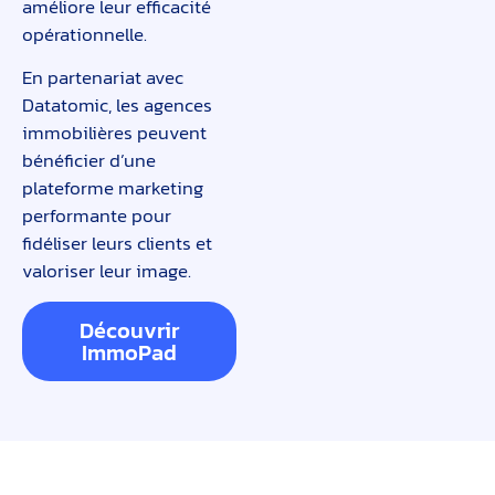
améliore leur efficacité
opérationnelle.
En partenariat avec
Datatomic, les agences
immobilières peuvent
bénéficier d’une
plateforme marketing
performante pour
fidéliser leurs clients et
valoriser leur image.
Découvrir
ImmoPad