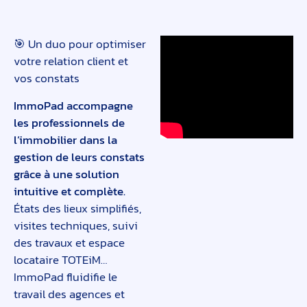
🎯 Un duo pour optimiser
votre relation client et
vos constats
ImmoPad accompagne
les professionnels de
l’immobilier dans la
gestion de leurs constats
grâce à une solution
intuitive et complète.
États des lieux simplifiés,
visites techniques, suivi
des travaux et espace
locataire TOTEiM…
ImmoPad fluidifie le
travail des agences et