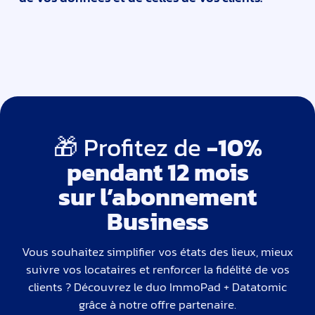
🎁 Profitez de
-10%
pendant 12 mois
sur
l’abonnement
Business
Vous souhaitez simplifier vos états des lieux, mieux
suivre vos locataires et renforcer la fidélité de vos
clients ? Découvrez le duo ImmoPad + Datatomic
grâce à notre offre partenaire.