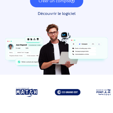
Créer un compte
Découvrir le logiciel