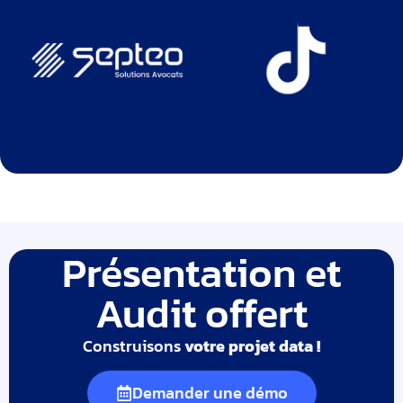
Présentation et
Audit offert
Construisons
votre projet data !
Demander une démo