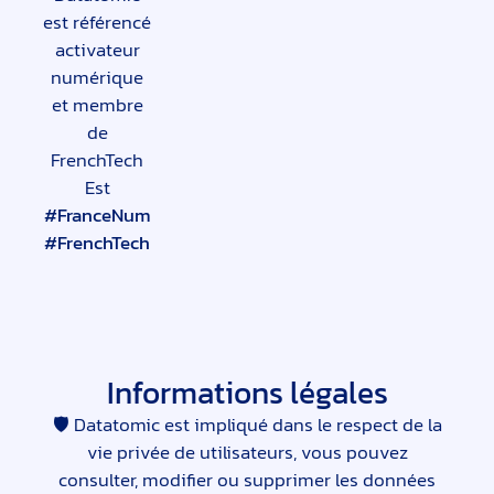
est référencé
activateur
numérique
et membre
de
FrenchTech
Est
#FranceNum
#FrenchTech
Informations légales
🛡 Datatomic est impliqué dans le respect de la
vie privée de utilisateurs, vous pouvez
consulter, modifier ou supprimer les données