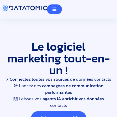
Le logiciel
marketing tout-en-
un !
⚡️
Connectez toutes vos sources
de données contacts
🎯 Lancez des
campagnes de communication
performantes
🙌 Laissez vos
agents IA enrichir vos données
contacts