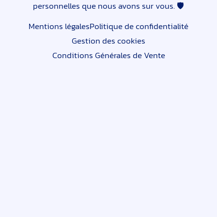
personnelles que nous avons sur vous. 🛡
Mentions légales
Politique de confidentialité
Gestion des cookies
Conditions Générales de Vente